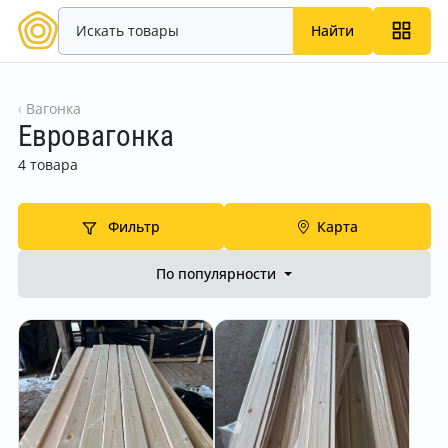
Найти
Вагонка
Евровагонка
4 товара
Фильтр
Карта
По популярности